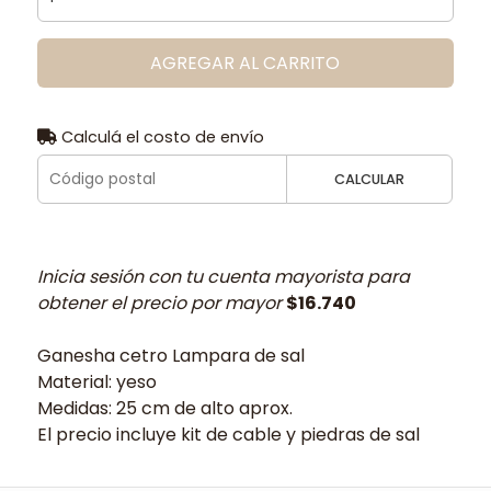
AGREGAR AL CARRITO
Calculá el costo de envío
CALCULAR
Inicia sesión con tu cuenta mayorista para
obtener el precio por mayor
$16.740
Ganesha cetro Lampara de sal
Material: yeso
Medidas: 25 cm de alto aprox.
El precio incluye kit de cable y piedras de sal