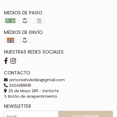
MEDIOS DE PAGO
MEDIOS DE ENVÍO
NUESTRAS REDES SOCIALES
CONTACTO
armoniaholistika@gmail.com
3424388618
25 de Mayo 2811 - Santa Fe
Botón de arrepentimiento
NEWSLETTER
SUSCRIBIRME