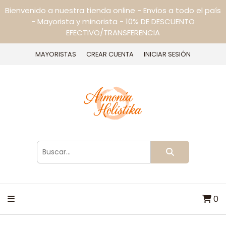
Bienvenido a nuestra tienda online - Envíos a todo el país
- Mayorista y minorista - 10% DE DESCUENTO
EFECTIVO/TRANSFERENCIA
MAYORISTAS
CREAR CUENTA
INICIAR SESIÓN
0