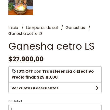
Inicio
Lámparas de sal
Ganeshas
Ganesha cetro LS
Ganesha cetro LS
$27.900,00
10% OFF
con
Transferencia
o
Efectivo
Precio final:
$25.110,00
Ver cuotas y descuentos
Cantidad