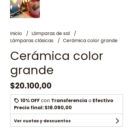
Inicio
Lámparas de sal
Lámparas clásicas
Cerámica color grande
Cerámica color
grande
$20.100,00
10% OFF
con
Transferencia
o
Efectivo
Precio final:
$18.090,00
Ver cuotas y descuentos