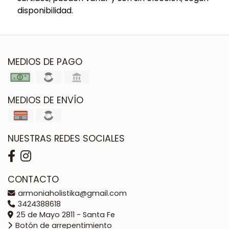
disponibilidad.
MEDIOS DE PAGO
MEDIOS DE ENVÍO
NUESTRAS REDES SOCIALES
CONTACTO
armoniaholistika@gmail.com
3424388618
25 de Mayo 2811 - Santa Fe
Botón de arrepentimiento