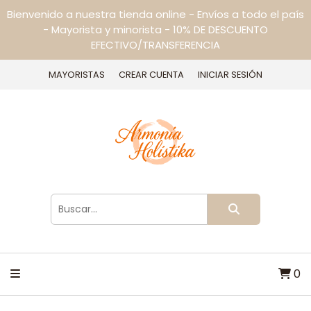
Bienvenido a nuestra tienda online - Envíos a todo el país
- Mayorista y minorista - 10% DE DESCUENTO
EFECTIVO/TRANSFERENCIA
MAYORISTAS
CREAR CUENTA
INICIAR SESIÓN
0