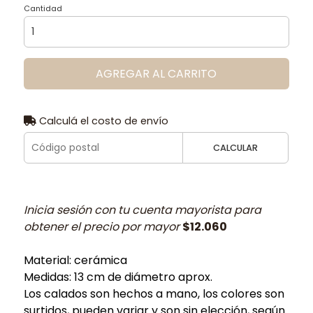
Cantidad
AGREGAR AL CARRITO
Calculá el costo de envío
CALCULAR
Inicia sesión con tu cuenta mayorista para
obtener el precio por mayor
$12.060
Material: cerámica
Medidas: 13 cm de diámetro aprox.
Los calados son hechos a mano, los colores son
surtidos, pueden variar y son sin elección, según