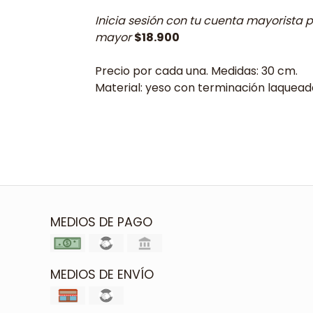
Inicia sesión con tu cuenta mayorista p
mayor
$18.900
Precio por cada una. Medidas: 30 cm.
Material: yeso con terminación laqueada
MEDIOS DE PAGO
MEDIOS DE ENVÍO