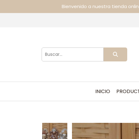
Bienvenido a nuestra tienda onli
INICIO
PRODUC