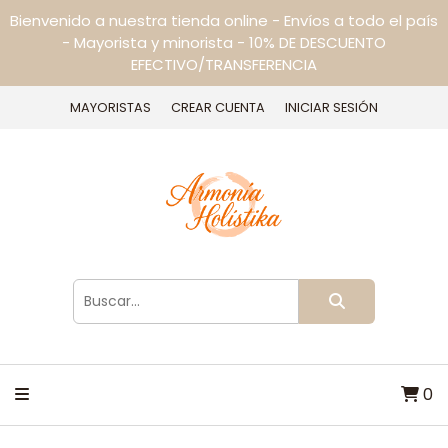
Bienvenido a nuestra tienda online - Envíos a todo el país
- Mayorista y minorista - 10% DE DESCUENTO
EFECTIVO/TRANSFERENCIA
MAYORISTAS
CREAR CUENTA
INICIAR SESIÓN
0