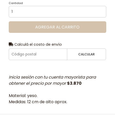
Cantidad
AGREGAR AL CARRITO
Calculá el costo de envío
CALCULAR
Inicia sesión con tu cuenta mayorista para
obtener el precio por mayor
$3.870
Material: yeso.
Medidas: 12 cm de alto aprox.