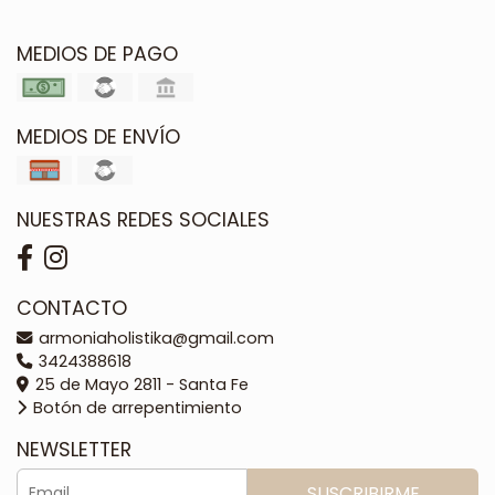
MEDIOS DE PAGO
MEDIOS DE ENVÍO
NUESTRAS REDES SOCIALES
CONTACTO
armoniaholistika@gmail.com
3424388618
25 de Mayo 2811 - Santa Fe
Botón de arrepentimiento
NEWSLETTER
SUSCRIBIRME