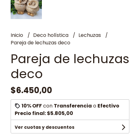
Inicio
Deco holística
Lechuzas
Pareja de lechuzas deco
Pareja de lechuzas
deco
$6.450,00
10% OFF
con
Transferencia
o
Efectivo
Precio final:
$5.805,00
Ver cuotas y descuentos