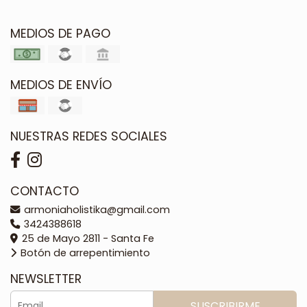
MEDIOS DE PAGO
MEDIOS DE ENVÍO
NUESTRAS REDES SOCIALES
CONTACTO
armoniaholistika@gmail.com
3424388618
25 de Mayo 2811 - Santa Fe
Botón de arrepentimiento
NEWSLETTER
SUSCRIBIRME