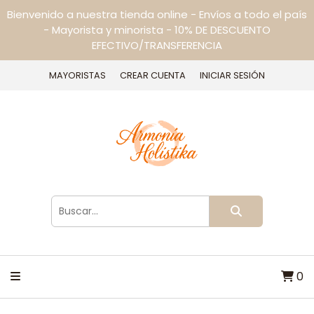
Bienvenido a nuestra tienda online - Envíos a todo el país
- Mayorista y minorista - 10% DE DESCUENTO
EFECTIVO/TRANSFERENCIA
MAYORISTAS
CREAR CUENTA
INICIAR SESIÓN
0