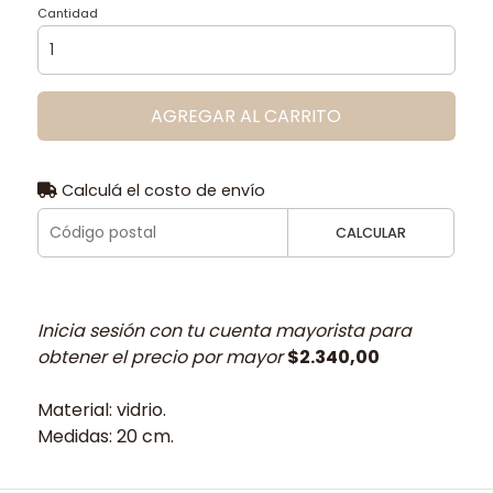
Cantidad
AGREGAR AL CARRITO
Calculá el costo de envío
CALCULAR
Inicia sesión con tu cuenta mayorista para
obtener el precio por mayor
$2.340,00
Material: vidrio.
Medidas: 20 cm.