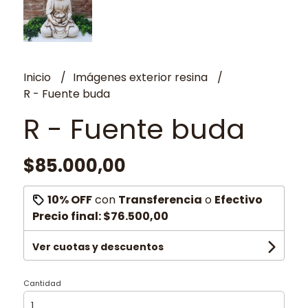
Inicio
Imágenes exterior resina
R - Fuente buda
R - Fuente buda
$85.000,00
10% OFF
con
Transferencia
o
Efectivo
Precio final:
$76.500,00
Ver cuotas y descuentos
Cantidad