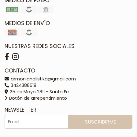
MEDIOS DE PAGO
MEDIOS DE ENVÍO
NUESTRAS REDES SOCIALES
CONTACTO
armoniaholistika@gmail.com
3424388618
25 de Mayo 2811 - Santa Fe
Botón de arrepentimiento
NEWSLETTER
SUSCRIBIRME