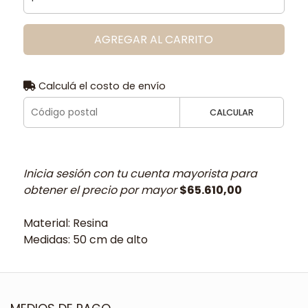
AGREGAR AL CARRITO
Calculá el costo de envío
CALCULAR
Inicia sesión con tu cuenta mayorista para
obtener el precio por mayor
$65.610,00
Material: Resina
Medidas: 50 cm de alto