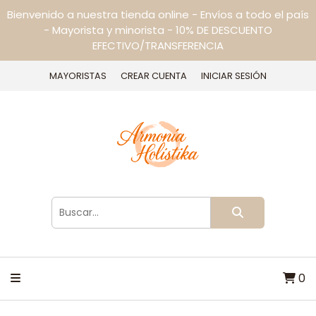
Bienvenido a nuestra tienda online - Envíos a todo el país
- Mayorista y minorista - 10% DE DESCUENTO
EFECTIVO/TRANSFERENCIA
MAYORISTAS
CREAR CUENTA
INICIAR SESIÓN
0