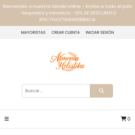
Bienvenido a nuestra tienda online - Envíos a todo el país
- Mayorista y minorista - 10% DE DESCUENTO
EFECTIVO/TRANSFERENCIA
MAYORISTAS
CREAR CUENTA
INICIAR SESIÓN
0