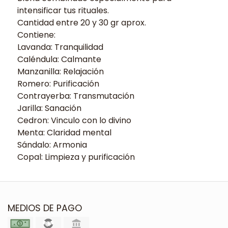
intensificar tus rituales.
Cantidad entre 20 y 30 gr aprox.
Contiene:
Lavanda: Tranquilidad
Caléndula: Calmante
Manzanilla: Relajación
Romero: Purificación
Contrayerba: Transmutación
Jarilla: Sanación
Cedron: Vinculo con lo divino
Menta: Claridad mental
Sándalo: Armonia
Copal: Limpieza y purificación
MEDIOS DE PAGO