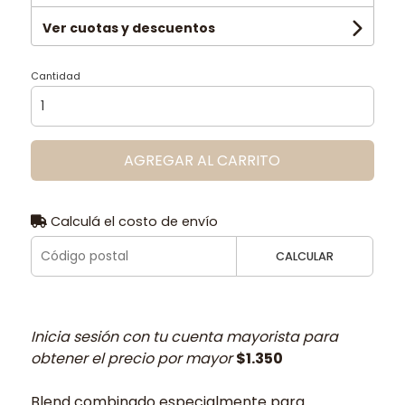
Ver cuotas y descuentos
Cantidad
AGREGAR AL CARRITO
Calculá el costo de envío
CALCULAR
Inicia sesión con tu cuenta mayorista para
obtener el precio por mayor
$1.350
Blend combinado especialmente para