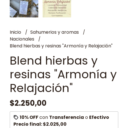
Inicio
Sahumerios y aromas
Nacionales
Blend hierbas y resinas "Armonía y Relajación"
Blend hierbas y
resinas "Armonía y
Relajación"
$2.250,00
10% OFF
con
Transferencia
o
Efectivo
Precio final:
$2.025,00