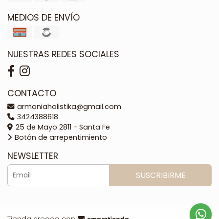
MEDIOS DE ENVÍO
NUESTRAS REDES SOCIALES
CONTACTO
armoniaholistika@gmail.com
3424388618
25 de Mayo 2811 - Santa Fe
Botón de arrepentimiento
NEWSLETTER
SUSCRIBIRME