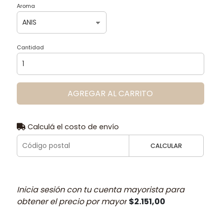
Aroma
Cantidad
AGREGAR AL CARRITO
Calculá el costo de envío
CALCULAR
Inicia sesión con tu cuenta mayorista para
obtener el precio por mayor
$2.151,00