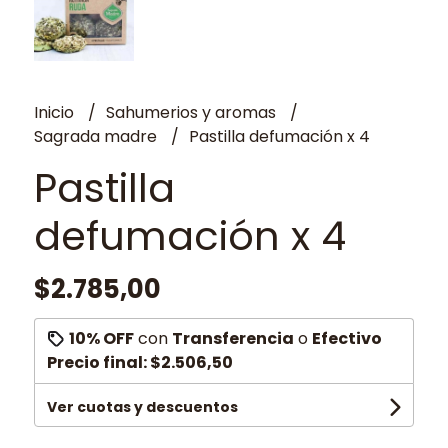
Inicio
Sahumerios y aromas
Sagrada madre
Pastilla defumación x 4
Pastilla
defumación x 4
$2.785,00
10% OFF
con
Transferencia
o
Efectivo
Precio final:
$2.506,50
Ver cuotas y descuentos