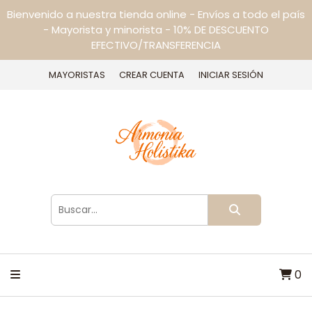
Bienvenido a nuestra tienda online - Envíos a todo el país
- Mayorista y minorista - 10% DE DESCUENTO
EFECTIVO/TRANSFERENCIA
MAYORISTAS
CREAR CUENTA
INICIAR SESIÓN
0