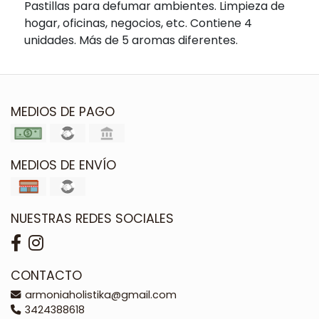
Pastillas para defumar ambientes. Limpieza de
hogar, oficinas, negocios, etc. Contiene 4
unidades. Más de 5 aromas diferentes.
MEDIOS DE PAGO
MEDIOS DE ENVÍO
NUESTRAS REDES SOCIALES
CONTACTO
armoniaholistika@gmail.com
3424388618