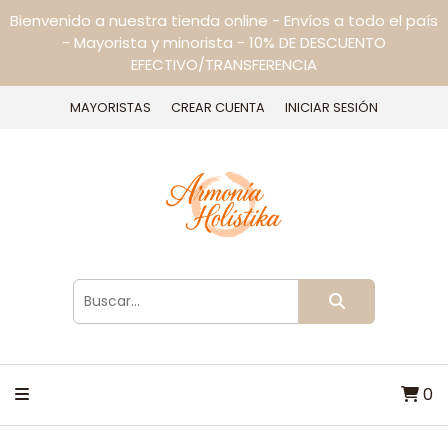
Bienvenido a nuestra tienda online - Envíos a todo el país
- Mayorista y minorista - 10% DE DESCUENTO
EFECTIVO/TRANSFERENCIA
MAYORISTAS
CREAR CUENTA
INICIAR SESIÓN
0