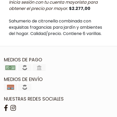
Inicia sesión con tu cuenta mayorista para
obtener el precio por mayor:
$2.277,00
Sahumerio de citronella combinada con
exquisitas fragancias para jardín y ambientes
del hogar. Calidad/precio. Contiene 6 varillas.
MEDIOS DE PAGO
MEDIOS DE ENVÍO
NUESTRAS REDES SOCIALES