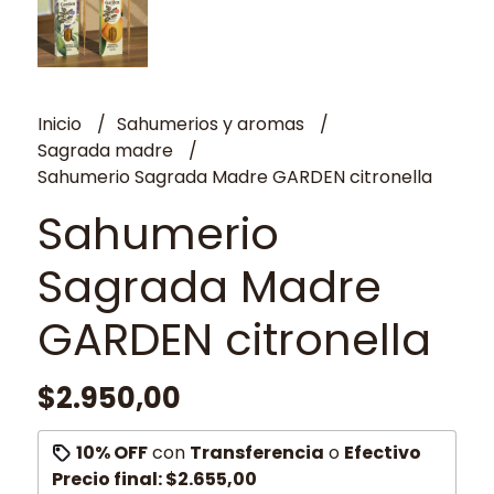
Inicio
Sahumerios y aromas
Sagrada madre
Sahumerio Sagrada Madre GARDEN citronella
Sahumerio
Sagrada Madre
GARDEN citronella
$2.950,00
10% OFF
con
Transferencia
o
Efectivo
Precio final:
$2.655,00