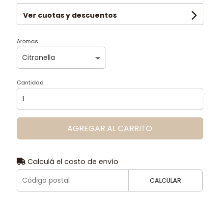
Ver cuotas y descuentos
Aromas
Cantidad
AGREGAR AL CARRITO
Calculá el costo de envío
CALCULAR