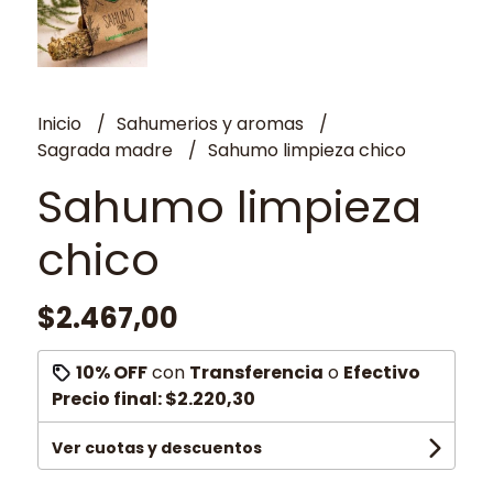
Inicio
Sahumerios y aromas
Sagrada madre
Sahumo limpieza chico
Sahumo limpieza
chico
$2.467,00
10% OFF
con
Transferencia
o
Efectivo
Precio final:
$2.220,30
Ver cuotas y descuentos