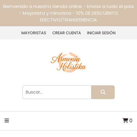
Bienvenido a nuestra tienda online - Envíos a todo el país
- Mayorista y minorista - 10% DE DESCUENTO
EFECTIVO/TRANSFERENCIA
MAYORISTAS
CREAR CUENTA
INICIAR SESIÓN
0