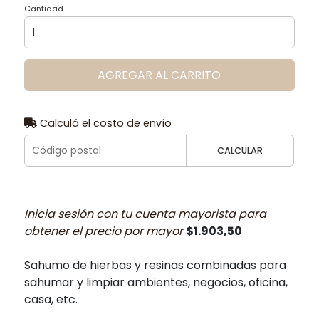
Cantidad
AGREGAR AL CARRITO
Calculá el costo de envío
CALCULAR
Inicia sesión con tu cuenta mayorista para
obtener el precio por mayor
$1.903,50
Sahumo de hierbas y resinas combinadas para
sahumar y limpiar ambientes, negocios, oficina,
casa, etc.