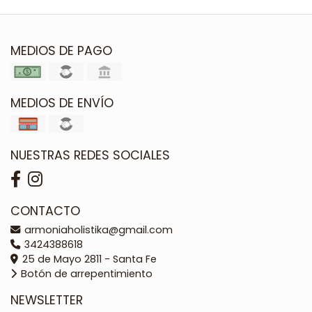
MEDIOS DE PAGO
MEDIOS DE ENVÍO
NUESTRAS REDES SOCIALES
CONTACTO
armoniaholistika@gmail.com
3424388618
25 de Mayo 2811 - Santa Fe
Botón de arrepentimiento
NEWSLETTER