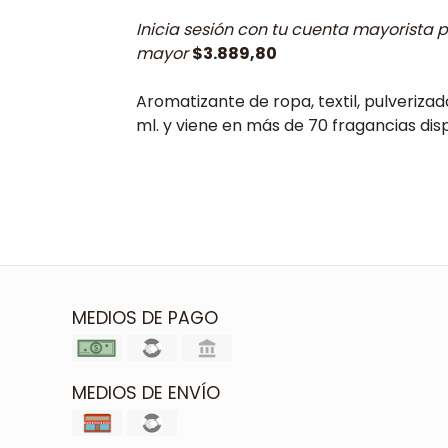
Inicia sesión con tu cuenta mayorista p
mayor
$3.889,80
Aromatizante de ropa, textil, pulveriza
ml. y viene en más de 70 fragancias dis
MEDIOS DE PAGO
MEDIOS DE ENVÍO