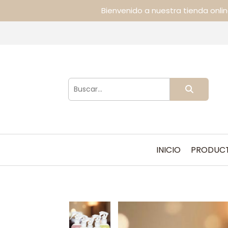
Bienvenido a nuestra tienda onli
INICIO
PRODUC