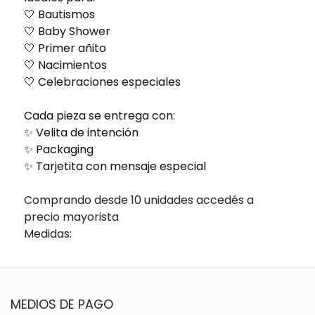
🤍 Bautismos
🤍 Baby Shower
🤍 Primer añito
🤍 Nacimientos
🤍 Celebraciones especiales
Cada pieza se entrega con:
✨ Velita de intención
✨ Packaging
✨ Tarjetita con mensaje especial
Comprando desde 10 unidades accedés a
precio mayorista
Medidas:
MEDIOS DE PAGO