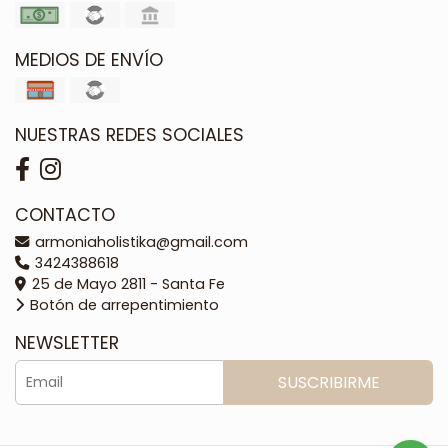
MEDIOS DE ENVÍO
NUESTRAS REDES SOCIALES
CONTACTO
armoniaholistika@gmail.com
3424388618
25 de Mayo 2811 - Santa Fe
Botón de arrepentimiento
NEWSLETTER
SUSCRIBIRME