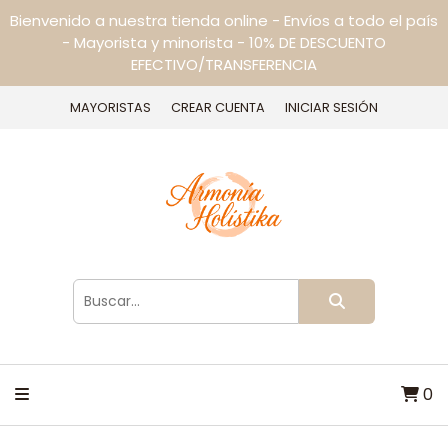
Bienvenido a nuestra tienda online - Envíos a todo el país
- Mayorista y minorista - 10% DE DESCUENTO
EFECTIVO/TRANSFERENCIA
MAYORISTAS
CREAR CUENTA
INICIAR SESIÓN
0