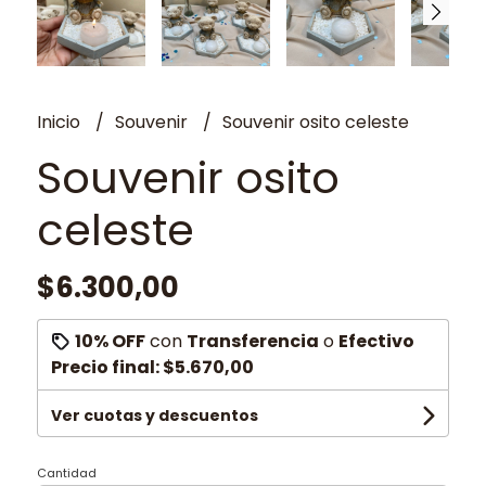
Inicio
Souvenir
Souvenir osito celeste
Souvenir osito
celeste
$6.300,00
10% OFF
con
Transferencia
o
Efectivo
Precio final:
$5.670,00
Ver cuotas y descuentos
Cantidad