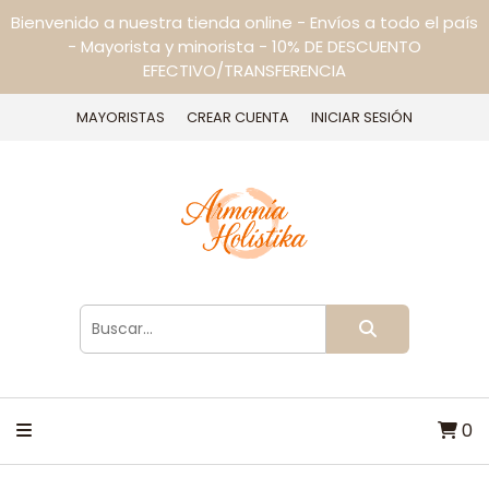
Bienvenido a nuestra tienda online - Envíos a todo el país
- Mayorista y minorista - 10% DE DESCUENTO
EFECTIVO/TRANSFERENCIA
MAYORISTAS
CREAR CUENTA
INICIAR SESIÓN
0