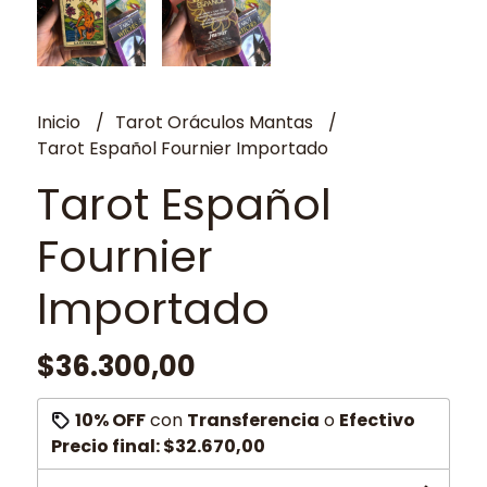
Inicio
Tarot Oráculos Mantas
Tarot Español Fournier Importado
Tarot Español
Fournier
Importado
$36.300,00
10% OFF
con
Transferencia
o
Efectivo
Precio final:
$32.670,00