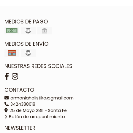
MEDIOS DE PAGO
MEDIOS DE ENVÍO
NUESTRAS REDES SOCIALES
CONTACTO
armoniaholistika@gmail.com
3424388618
25 de Mayo 2811 - Santa Fe
Botón de arrepentimiento
NEWSLETTER