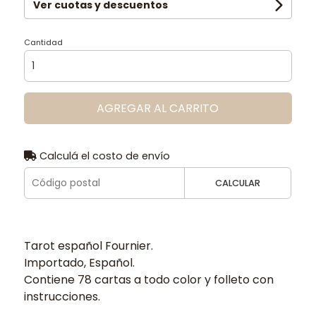
Ver cuotas y descuentos
Cantidad
AGREGAR AL CARRITO
Calculá el costo de envío
CALCULAR
Tarot español Fournier.
Importado, Español.
Contiene 78 cartas a todo color y folleto con
instrucciones.